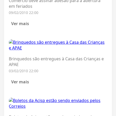
Comércio deve assinar adesão para a abertura
em feriados
09/02/2010 22:00
Ver mais
Brinquedos são entregues à Casa das Crianças e
APAE
03/02/2010 22:00
Ver mais