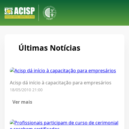
Últimas Notícias
Acisp dá início à capacitação para empresários
18/05/2010 21:00
Ver mais