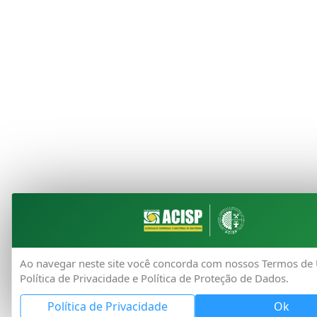
Ao navegar neste site você concorda com nossos Termos de 
Política de Privacidade e Política de Proteção de Dados.
Política de Privacidade
Ok