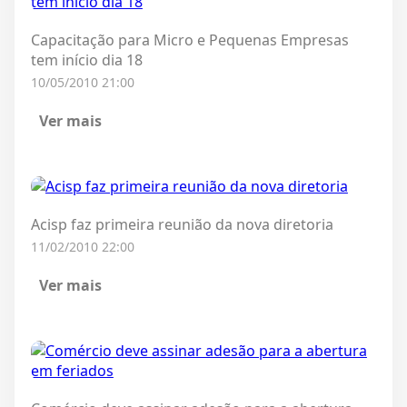
Capacitação para Micro e Pequenas Empresas
tem início dia 18
10/05/2010 21:00
Ver mais
Acisp faz primeira reunião da nova diretoria
11/02/2010 22:00
Ver mais