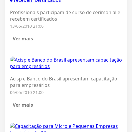
Profissionais participam de curso de cerimonial e
recebem certificados
13/05/2010 21:00
Ver mais
Acisp e Banco do Brasil apresentam capacitação
para empresários
06/05/2010 21:00
Ver mais