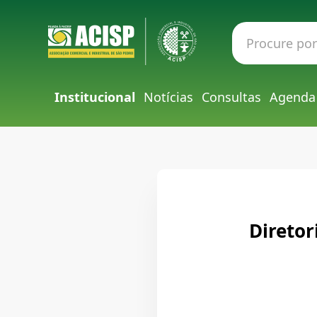
Institucional
Notícias
Consultas
Agenda
Diretor