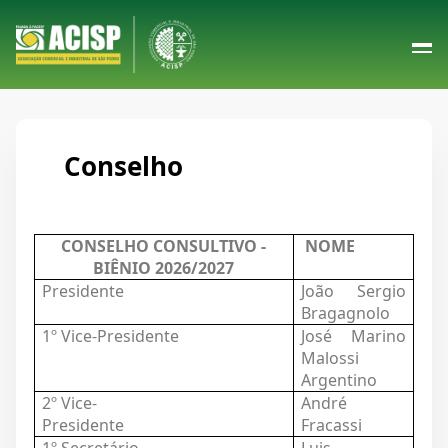
Conselho
CONSELHO CONSULTIVO -
NOME
BIÊNIO 2026/2027
Presidente
João Sergio
Bragagnolo
1º Vice-Presidente
José Marino
Malossi
Argentino
2º Vice-
André
Presidente
Fracassi