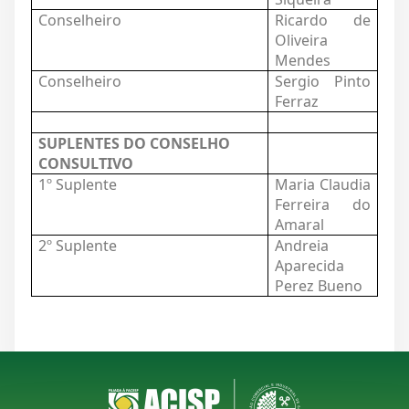
Conselheiro
Ricardo de
Oliveira
Mendes
Conselheiro
Sergio Pinto
Ferraz
SUPLENTES DO CONSELHO
CONSULTIVO
1º Suplente
Maria Claudia
Ferreira do
Amaral
2º Suplente
Andreia
Aparecida
Perez Bueno