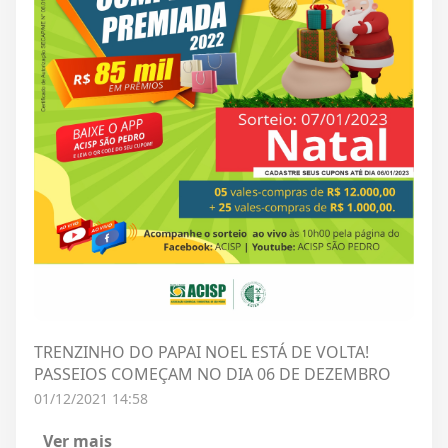
TRENZINHO DO PAPAI NOEL ESTÁ DE VOLTA!
PASSEIOS COMEÇAM NO DIA 06 DE DEZEMBRO
01/12/2021 14:58
Ver mais