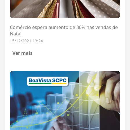
Comércio espera aumento de 30% nas vendas de
Natal
15/12/2021 13:24
Ver mais