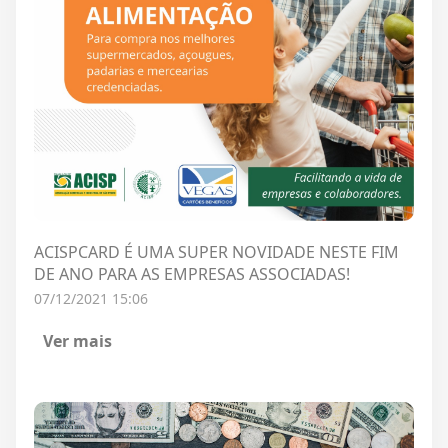
ACISPCARD É UMA SUPER NOVIDADE NESTE FIM
DE ANO PARA AS EMPRESAS ASSOCIADAS!
07/12/2021 15:06
Ver mais