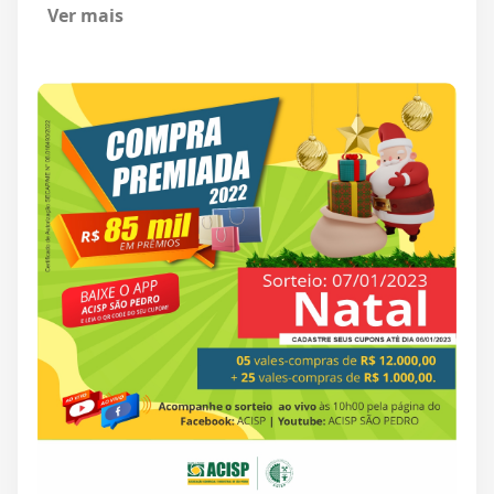
Ver mais