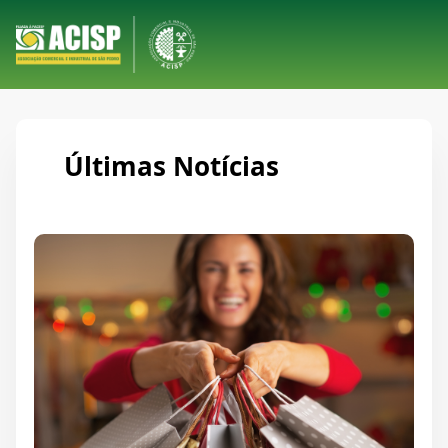
Últimas Notícias