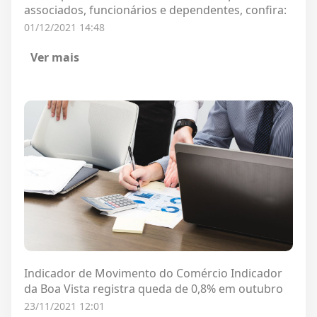
associados, funcionários e dependentes, confira:
01/12/2021 14:48
Ver mais
Indicador de Movimento do Comércio Indicador
da Boa Vista registra queda de 0,8% em outubro
23/11/2021 12:01