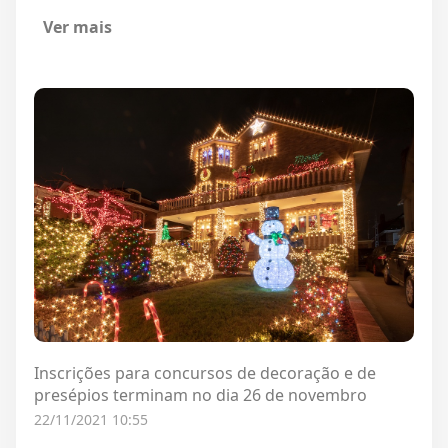
Ver mais
Inscrições para concursos de decoração e de
presépios terminam no dia 26 de novembro
22/11/2021 10:55