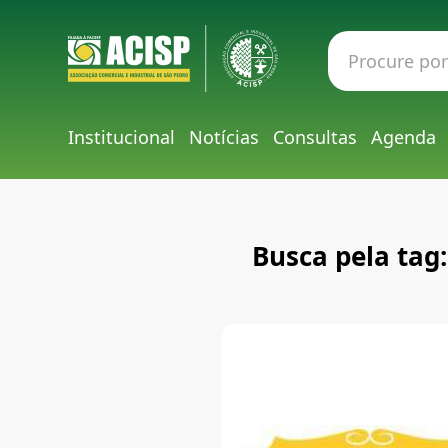
Institucional
Notícias
Consultas
Agenda
Busca pela tag: