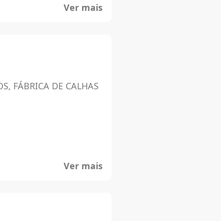
Ver mais
S, FÁBRICA DE CALHAS
Ver mais