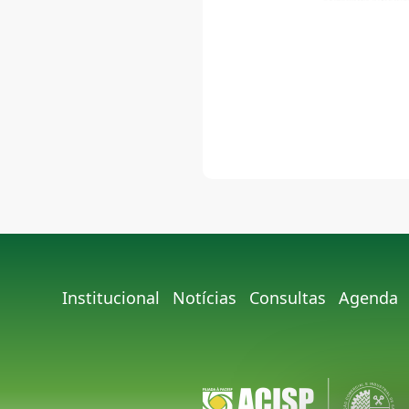
Institucional
Notícias
Consultas
Agenda