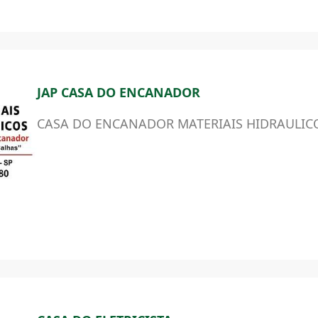
JAP CASA DO ENCANADOR
CASA DO ENCANADOR MATERIAIS HIDRAULICO