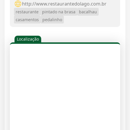
http://www.restaurantedolago.com.br
restaurante
pintado na brasa
bacalhau
casamentos
pedalinho