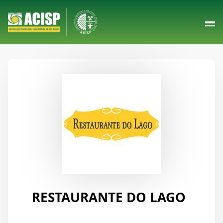
RESTAURANTE DO LAGO