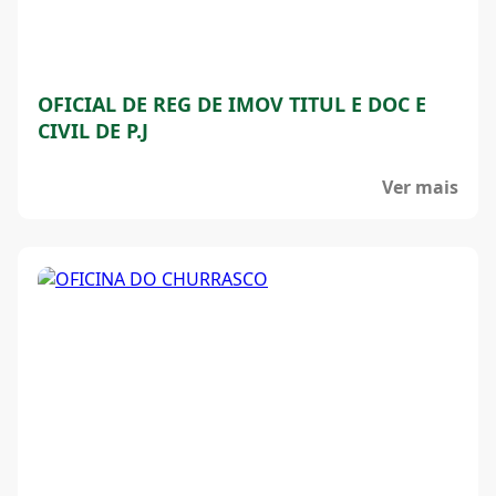
OFICIAL DE REG DE IMOV TITUL E DOC E
CIVIL DE P.J
Ver mais