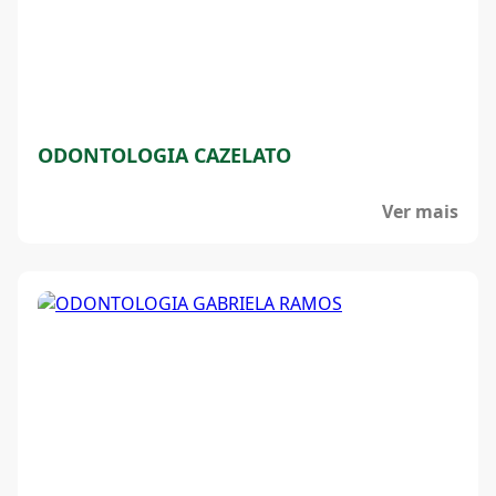
ODONTOLOGIA CAZELATO
Ver mais