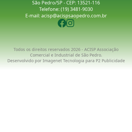
São Pedro/SP - CEP: 13521-116
Telefone:
(19) 3481-9030
E-mail:
acisp@acispsaopedro.com.br
Todos os direitos reservados 2026 - ACISP Associação
Comercial e Industrial de São Pedro.
Desenvolvido por
Imagenet Tecnologia
para
P2 Publicidade