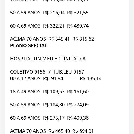
50 A 59 ANOS R$ 216,04 R$ 321,55
60 A 69 ANOS R$ 322,21 R$ 480,74
ACIMA 70 ANOS R$ 545,41 R$ 815,62
PLANO SPECIAL
HOSPITAL UNIMED E CLINICA DIA
COLETIVO 9156 / JUBILEU 9157
00 A 17 ANOS R$ 91,94 R$ 135,14
18 A 49 ANOS R$ 109,63 R$ 161,60
50 A 59 ANOS R$ 184,80 R$ 274,09
60 A 69 ANOS R$ 275,17 R$ 409,36
ACIMA 70 ANOS R$ 465,40 R$ 694,01