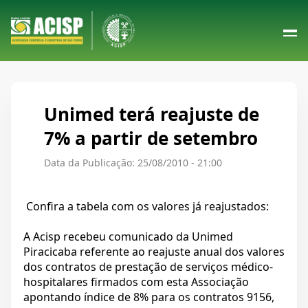
Unimed terá reajuste de
7% a partir de setembro
Data da Publicação: 25/08/2010 - 21:00
Confira a tabela com os valores já reajustados:
A Acisp recebeu comunicado da Unimed
Piracicaba referente ao reajuste anual dos valores
dos contratos de prestação de serviços médico-
hospitalares firmados com esta Associação
apontando índice de 8% para os contratos 9156,