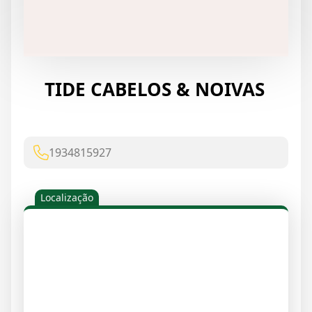
TIDE CABELOS & NOIVAS
1934815927