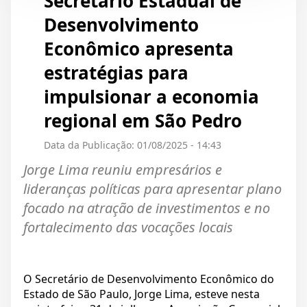
Secretário Estadual de
Desenvolvimento
Econômico apresenta
estratégias para
impulsionar a economia
regional em São Pedro
Data da Publicação: 01/08/2025 - 14:43
Jorge Lima reuniu empresários e
lideranças políticas para apresentar plano
focado na atração de investimentos e no
fortalecimento das vocações locais
O Secretário de Desenvolvimento Econômico do
Estado de São Paulo, Jorge Lima, esteve nesta