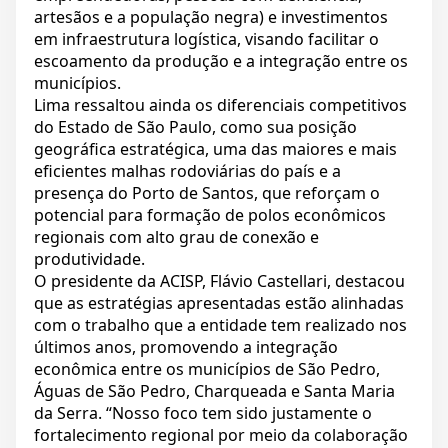
artesãos e a população negra) e investimentos
em infraestrutura logística, visando facilitar o
escoamento da produção e a integração entre os
municípios.
Lima ressaltou ainda os diferenciais competitivos
do Estado de São Paulo, como sua posição
geográfica estratégica, uma das maiores e mais
eficientes malhas rodoviárias do país e a
presença do Porto de Santos, que reforçam o
potencial para formação de polos econômicos
regionais com alto grau de conexão e
produtividade.
O presidente da ACISP, Flávio Castellari, destacou
que as estratégias apresentadas estão alinhadas
com o trabalho que a entidade tem realizado nos
últimos anos, promovendo a integração
econômica entre os municípios de São Pedro,
Águas de São Pedro, Charqueada e Santa Maria
da Serra. “Nosso foco tem sido justamente o
fortalecimento regional por meio da colaboração