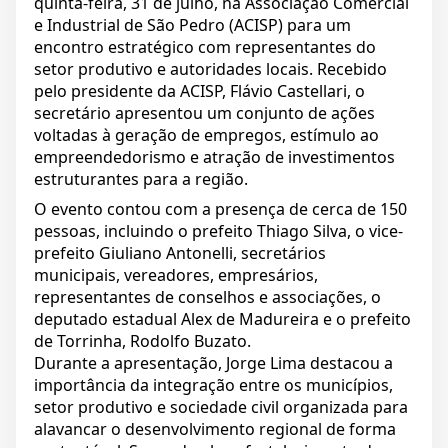
quinta-feira, 31 de julho, na Associação Comercial
e Industrial de São Pedro (ACISP) para um
encontro estratégico com representantes do
setor produtivo e autoridades locais. Recebido
pelo presidente da ACISP, Flávio Castellari, o
secretário apresentou um conjunto de ações
voltadas à geração de empregos, estímulo ao
empreendedorismo e atração de investimentos
estruturantes para a região.
O evento contou com a presença de cerca de 150
pessoas, incluindo o prefeito Thiago Silva, o vice-
prefeito Giuliano Antonelli, secretários
municipais, vereadores, empresários,
representantes de conselhos e associações, o
deputado estadual Alex de Madureira e o prefeito
de Torrinha, Rodolfo Buzato.
Durante a apresentação, Jorge Lima destacou a
importância da integração entre os municípios,
setor produtivo e sociedade civil organizada para
alavancar o desenvolvimento regional de forma