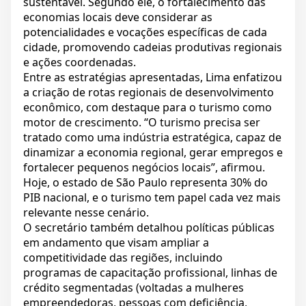
sustentável. Segundo ele, o fortalecimento das
economias locais deve considerar as
potencialidades e vocações específicas de cada
cidade, promovendo cadeias produtivas regionais
e ações coordenadas.
Entre as estratégias apresentadas, Lima enfatizou
a criação de rotas regionais de desenvolvimento
econômico, com destaque para o turismo como
motor de crescimento. “O turismo precisa ser
tratado como uma indústria estratégica, capaz de
dinamizar a economia regional, gerar empregos e
fortalecer pequenos negócios locais”, afirmou.
Hoje, o estado de São Paulo representa 30% do
PIB nacional, e o turismo tem papel cada vez mais
relevante nesse cenário.
O secretário também detalhou políticas públicas
em andamento que visam ampliar a
competitividade das regiões, incluindo
programas de capacitação profissional, linhas de
crédito segmentadas (voltadas a mulheres
empreendedoras, pessoas com deficiência,