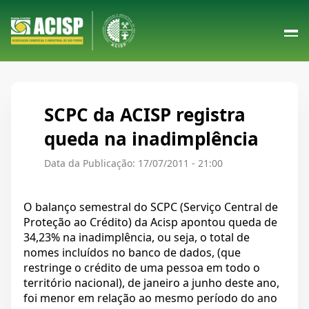
SCPC da ACISP registra
queda na inadimplência
Data da Publicação: 17/07/2011 - 21:00
O balanço semestral do SCPC (Serviço Central de
Proteção ao Crédito) da Acisp apontou queda de
34,23% na inadimplência, ou seja, o total de
nomes incluídos no banco de dados, (que
restringe o crédito de uma pessoa em todo o
território nacional), de janeiro a junho deste ano,
foi menor em relação ao mesmo período do ano