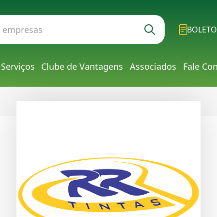
BOLETO
Serviços
Clube de Vantagens
Associados
Fale Co