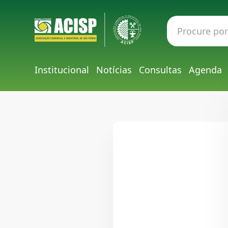
Institucional
Notícias
Consultas
Agenda