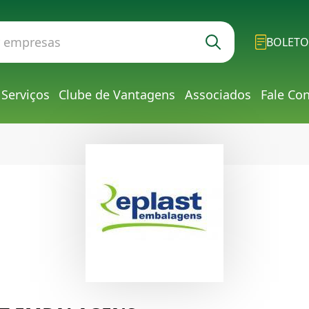
BOLETO
Serviços
Clube de Vantagens
Associados
Fale Co