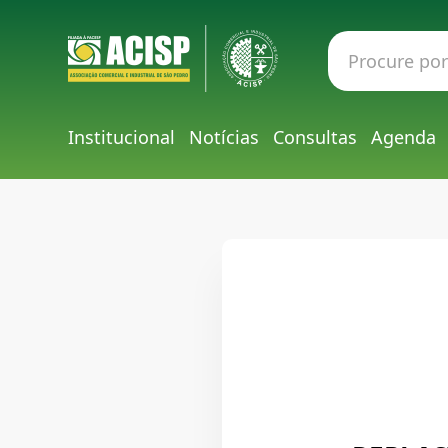
Institucional
Notícias
Consultas
Agenda