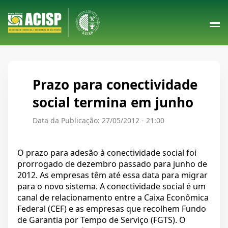
Prazo para conectividade
social termina em junho
Data da Publicação: 27/05/2012 - 21:00
O prazo para adesão à conectividade social foi
prorrogado de dezembro passado para junho de
2012. As empresas têm até essa data para migrar
para o novo sistema. A conectividade social é um
canal de relacionamento entre a Caixa Econômica
Federal (CEF) e as empresas que recolhem Fundo
de Garantia por Tempo de Serviço (FGTS). O