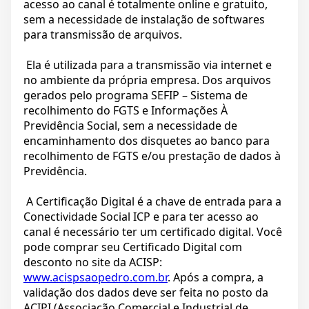
acesso ao canal é totalmente online e gratuito,
sem a necessidade de instalação de softwares
para transmissão de arquivos.
Ela é utilizada para a transmissão via internet e
no ambiente da própria empresa. Dos arquivos
gerados pelo programa SEFIP – Sistema de
recolhimento do FGTS e Informações À
Previdência Social, sem a necessidade de
encaminhamento dos disquetes ao banco para
recolhimento de FGTS e/ou prestação de dados à
Previdência.
A Certificação Digital é a chave de entrada para a
Conectividade Social ICP e para ter acesso ao
canal é necessário ter um certificado digital. Você
pode comprar seu Certificado Digital com
desconto no site da ACISP:
www.acispsaopedro.com.br
. Após a compra, a
validação dos dados deve ser feita no posto da
ACIPI (Associação Comercial e Industrial de