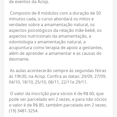
de eventos da Acisp.
Composto de 8 módulos com a duração de 50
minutos cada, o curso abordará os mitos e
verdades sobre a amamentação natural, os
aspectos psicológicos da relação mãe-bebê, os
aspectos nutricionais da amamentação, a
odontologia x amamentação natural, a
acupuntura como terapia de apoio a gestantes,
além de aprender a amamentar e as causas do
desmame.
As aulas acontecerão sempre às segundas feiras
às 19h30, na Acisp. Confira as datas: 20/09, 27/09,
04/10, 18/10, 25/10, 08/11, 22/11e 29/11.
O valor da inscrição para sócios é de R$ 60, que
pode ser parcelado em 2 vezes, e para não sócios
o valor é de R$ 80, também parcelado em 2 vezes.
(19) 3481-3254.