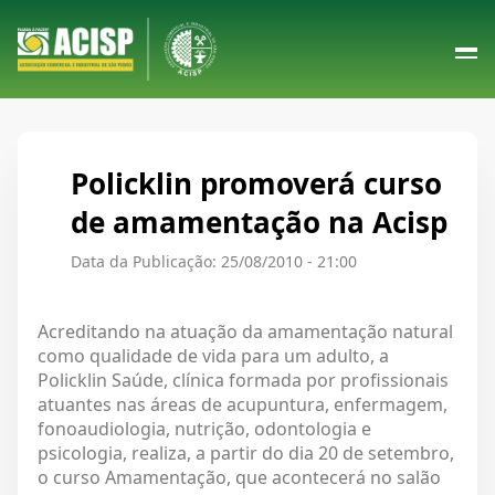
Policklin promoverá curso
de amamentação na Acisp
Data da Publicação: 25/08/2010 - 21:00
Acreditando na atuação da amamentação natural
como qualidade de vida para um adulto, a
Policklin Saúde, clínica formada por profissionais
atuantes nas áreas de acupuntura, enfermagem,
fonoaudiologia, nutrição, odontologia e
psicologia, realiza, a partir do dia 20 de setembro,
o curso Amamentação, que acontecerá no salão