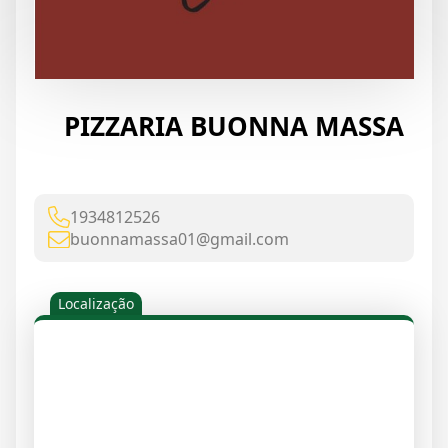
PIZZARIA BUONNA MASSA
1934812526
buonnamassa01@gmail.com