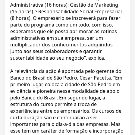
Administrativa (16 horas); Gestão de Marketing
(16 horas) e Responsabilidade Social Empresarial
(8 horas). O empresário se inscreverá para fazer
parte do programa como um todo, com isso,
esperamos que ele possa aprimorar as rotinas
administrativas em sua empresa, ser um
multiplicador dos conhecimentos adquiridos
junto aos seus colaboradores e garantir
sustentabilidade ao seu negócio”, explica.
A relevância da ação é apontada pelo gerente do
Banco do Brasil de São Pedro, César Pacetta. “Em
primeiro lugar, coloca a cidade de São Pedro em
evidência e pioneira nessa modalidade de apoio
pelo Banco do Brasil. Em segundo lugar, a
estrutura do curso permite a troca de
experiências entre os empresários. Os cursos de
curta duração são e continuarão a ser
importantes para o dia-a-dia das empresas. Mas
esse tem um caráter de formação e incorporação