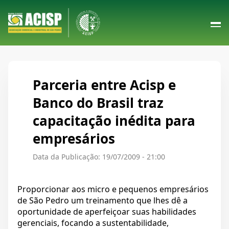
Parceria entre Acisp e
Banco do Brasil traz
capacitação inédita para
empresários
Data da Publicação: 19/07/2009 - 21:00
Proporcionar aos micro e pequenos empresários
de São Pedro um treinamento que lhes dê a
oportunidade de aperfeiçoar suas habilidades
gerenciais, focando a sustentabilidade,