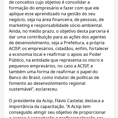
de conceitos cujo objetivo é consolidar a
formação do empresário e fazer com que ele
aplique esse aprendizado na gestão do seu
negócio, seja na área financeira, de pessoas, de
marketing e responsabilidade sócio-ambiental.
Ainda, no médio prazo, o objetivo desta parceria é
dar uma contribuição para as ações dos agentes
de desenvolvimento, seja a Prefeitura, a própria
ACISP, os empresários, cidadãos, enfim, fortalecer
a economia local e reafirmar o apoio ao Poder
Público, na entidade que representa os micro e
pequenos empresários, no caso a ACISP, e
também uma forma de reafirmar o papel do
Banco do Brasil, como indutor de políticas de
fomento ao desenvolvimento regional
sustentável”, esclareceu.
O presidente da Acisp, Flávio Castelar, destaca a
importância da capacitação. “A Acisp tem
conseguido atingir seu objetivo de proporcionar