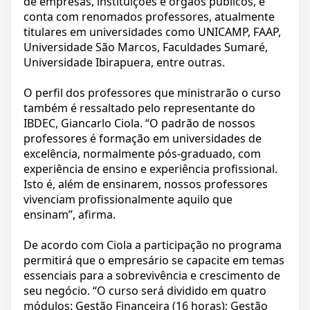
de empresas, instituições e órgãos públicos, e
conta com renomados professores, atualmente
titulares em universidades como UNICAMP, FAAP,
Universidade São Marcos, Faculdades Sumaré,
Universidade Ibirapuera, entre outras.
O perfil dos professores que ministrarão o curso
também é ressaltado pelo representante do
IBDEC, Giancarlo Ciola. “O padrão de nossos
professores é formação em universidades de
excelência, normalmente pós-graduado, com
experiência de ensino e experiência profissional.
Isto é, além de ensinarem, nossos professores
vivenciam profissionalmente aquilo que
ensinam”, afirma.
De acordo com Ciola a participação no programa
permitirá que o empresário se capacite em temas
essenciais para a sobrevivência e crescimento de
seu negócio. “O curso será dividido em quatro
módulos: Gestão Financeira (16 horas); Gestão