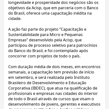
longevidade e prosperidade dos negócios são os
objetivos da Acisp, que em parceria com o Banco
do Brasil, oferece uma capacitação inédita na
cidade.
A ação faz parte do projeto ”Capacitação e
Sustentabilidade para Micro e Pequenas
Empresas” desenvolvido pela Acisp, que
participou de processo seletivo para patrocínios
do Banco do Brasil, e foi contemplado após
concorrer com projetos de todo o país.
Com duração média de dois meses, em encontros
semanais, a capacitação tem previsão de início
em setembro, e será realizada pelo Instituto
Brasileiro de Desenvolvimento e Educação
Corporativa (IBDEC), que atua na qualificação de
profissionais e empresas nas cidades do interior
de todo o Brasil através de cursos que visam o
desenvolvimento de jovens, gerentes e executivos