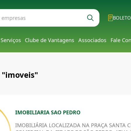
BOLETO
Serviços
Clube de Vantagens
Associados
Fale Co
 "imoveis"
IMOBILIARIA SAO PEDRO
IMOBILIÁRIA LOCALIZADA NA PRAÇA SANTA 