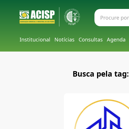
Institucional
Notícias
Consultas
Agenda
Busca pela tag: