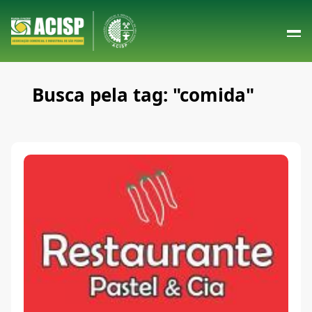
Busca pela tag: "comida"