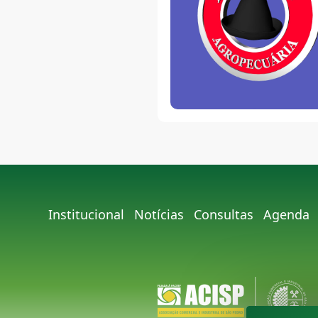
Institucional
Notícias
Consultas
Agenda