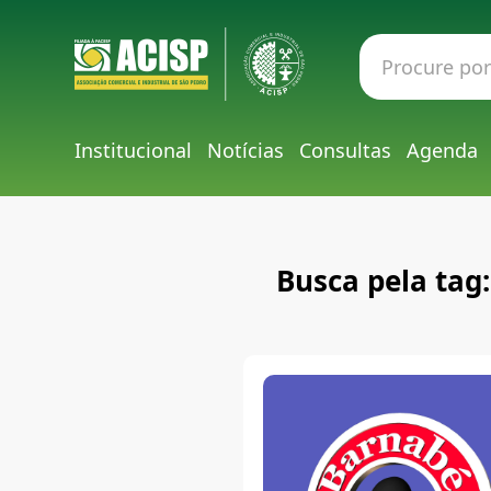
Institucional
Notícias
Consultas
Agenda
Busca pela ta