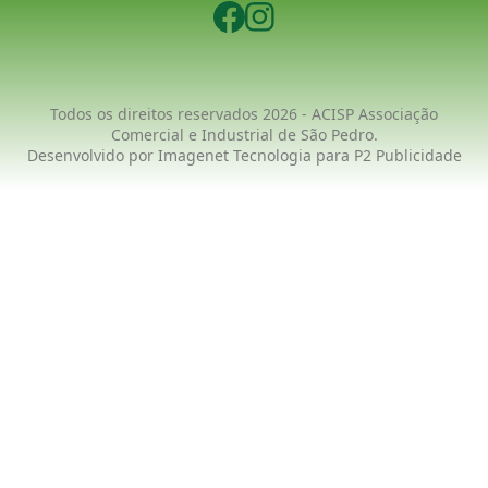
Todos os direitos reservados 2026 - ACISP Associação
Comercial e Industrial de São Pedro.
Desenvolvido por
Imagenet Tecnologia
para
P2 Publicidade