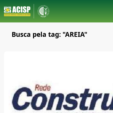
Busca pela tag: "AREIA"