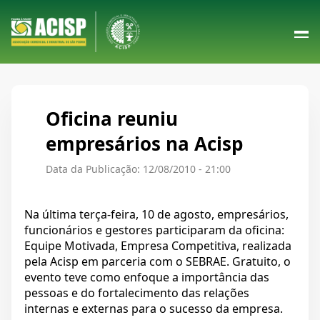
Oficina reuniu
empresários na Acisp
Data da Publicação: 12/08/2010 - 21:00
Na última terça-feira, 10 de agosto, empresários,
funcionários e gestores participaram da oficina:
Equipe Motivada, Empresa Competitiva, realizada
pela Acisp em parceria com o SEBRAE. Gratuito, o
evento teve como enfoque a importância das
pessoas e do fortalecimento das relações
internas e externas para o sucesso da empresa.