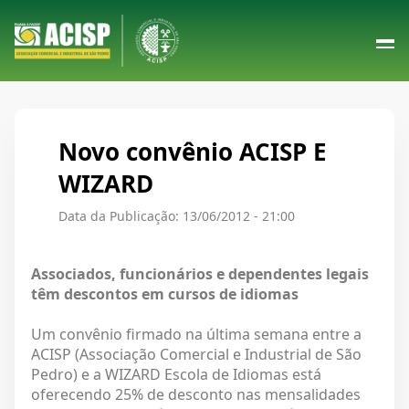
Novo convênio ACISP E
WIZARD
Data da Publicação: 13/06/2012 - 21:00
Associados, funcionários e dependentes legais
têm descontos em cursos de idiomas
Um convênio firmado na última semana entre a
ACISP (Associação Comercial e Industrial de São
Pedro) e a WIZARD Escola de Idiomas está
oferecendo 25% de desconto nas mensalidades