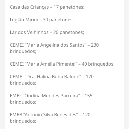
Casa das Crianças – 17 panetones;
Legião Mirim – 30 panetones;
Lar dos Velhinhos – 20 panetones;
CEMEI “Maria Angelina dos Santos” – 230
brinquedos;
CEMEI “Maria Amélia Pimentel” – 40 brinquedos;
CEMEI “Dra. Halina Buba Baldon” – 170
brinquedos;
EMEF “Ondina Mendes Parreira” – 155
brinquedos;
EMEB “Antonio Silva Benevides” – 120
brinquedos;