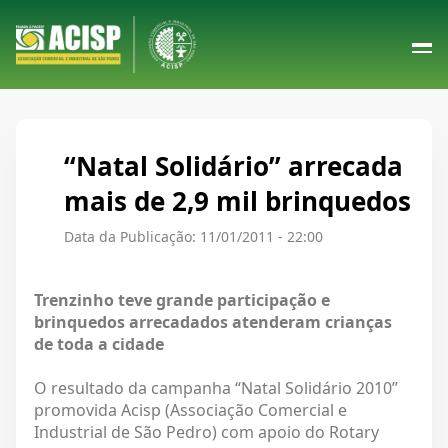
“Natal Solidário” arrecada
mais de 2,9 mil brinquedos
Data da Publicação: 11/01/2011 - 22:00
Trenzinho teve grande participação e
brinquedos arrecadados atenderam crianças
de toda a cidade
O resultado da campanha “Natal Solidário 2010”
promovida Acisp (Associação Comercial e
Industrial de São Pedro) com apoio do Rotary