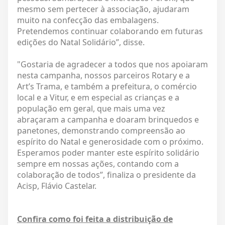
mesmo sem pertecer à associação, ajudaram
muito na confecção das embalagens.
Pretendemos continuar colaborando em futuras
edições do Natal Solidário”, disse.
"Gostaria de agradecer a todos que nos apoiaram
nesta campanha, nossos parceiros Rotary e a
Art’s Trama, e também a prefeitura, o comércio
local e a Vitur, e em especial as crianças e a
população em geral, que mais uma vez
abraçaram a campanha e doaram brinquedos e
panetones, demonstrando compreensão ao
espírito do Natal e generosidade com o próximo.
Esperamos poder manter este espírito solidário
sempre em nossas ações, contando com a
colaboração de todos”, finaliza o presidente da
Acisp, Flávio Castelar.
Confira como foi feita a distribuição de