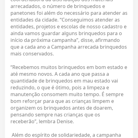
arrecadados, o número de brinquedos e
panetones foi além do necessário para atender as
entidades da cidade. “Conseguimos atender as
entidades, projetos e escolas de nosso cadastro e
ainda vamos guardar alguns brinquedos para o
início da próxima campanha”, disse, afirmando
que a cada ano a Campanha arrecada brinquedos
mais conservados.
“Recebemos muitos brinquedos em bom estado e
até mesmo novos. A cada ano que passa a
quantidade de brinquedos em mau estado vai
reduzindo, o que é ótimo, pois a limpeza e
manutenção consomem muito tempo. É sempre
bom reforçar para que as crianças limpem e
organizem os brinquedos antes de doarem,
pensando sempre nas crianças que os
receberão”, lembra Denise.
Além do espírito de solidariedade, a campanha