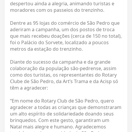
despertou ainda a alegria, animando turistas e
moradores com os passeios do trenzinho.
Dentre as 95 lojas do comércio de São Pedro que
aderiram a campanha, um dos postos de troca
que mais recebeu doações (cerca de 150 no total),
foi o Palácio do Sorvete, localizado a poucos
metros da estação do trenzinho.
Diante do sucesso da campanha e da grande
colaboração da população são-pedrense, assim
como dos turistas, os representantes do Rotary
Clube de São Pedro, da Art’s Trama e da Acisp só
têm a agradecer:
“Em nome do Rotary Club de São Pedro, quero
agradecer a todas as crianças que demonstraram
um alto espírito de solidariedade doando seus
brinquedos. Com este gesto, garantiram um
Natal mais alegre e humano. Agradecemos