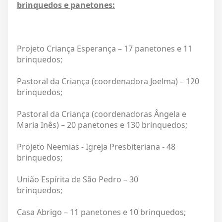
brinquedos e panetones:
Projeto Criança Esperança – 17 panetones e 11
brinquedos;
Pastoral da Criança (coordenadora Joelma) – 120
brinquedos;
Pastoral da Criança (coordenadoras Ângela e
Maria Inês) – 20 panetones e 130 brinquedos;
Projeto Neemias - Igreja Presbiteriana - 48
brinquedos;
União Espírita de São Pedro – 30
brinquedos;
Casa Abrigo – 11 panetones e 10 brinquedos;