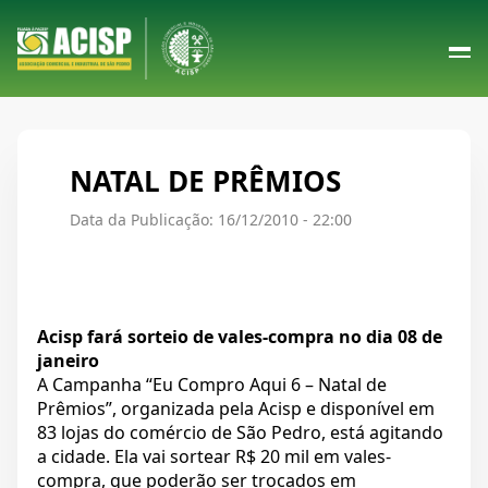
NATAL DE PRÊMIOS
Data da Publicação: 16/12/2010 - 22:00
Acisp fará sorteio de vales-compra no dia 08 de
janeiro
A Campanha “Eu Compro Aqui 6 – Natal de
Prêmios”, organizada pela Acisp e disponível em
83 lojas do comércio de São Pedro, está agitando
a cidade. Ela vai sortear R$ 20 mil em vales-
compra, que poderão ser trocados em