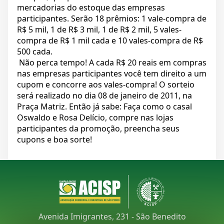
mercadorias do estoque das empresas
participantes. Serão 18 prêmios: 1 vale-compra de
R$ 5 mil, 1 de R$ 3 mil, 1 de R$ 2 mil, 5 vales-
compra de R$ 1 mil cada e 10 vales-compra de R$
500 cada.
Não perca tempo! A cada R$ 20 reais em compras
nas empresas participantes você tem direito a um
cupom e concorre aos vales-compra! O sorteio
será realizado no dia 08 de janeiro de 2011, na
Praça Matriz. Então já sabe: Faça como o casal
Oswaldo e Rosa Delício, compre nas lojas
participantes da promoção, preencha seus
cupons e boa sorte!
Avenida Imigrantes, 231 - São Benedito