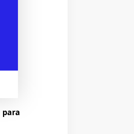
s para