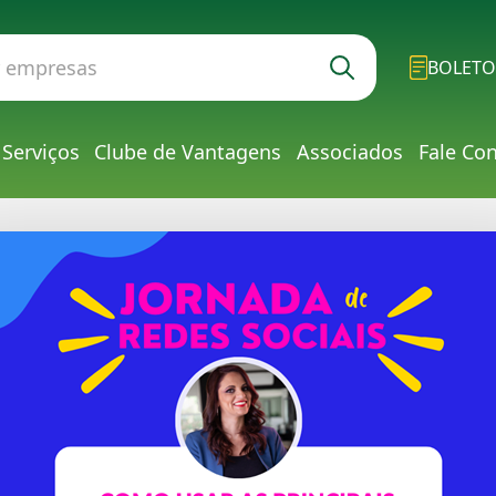
BOLETO
Serviços
Clube de Vantagens
Associados
Fale Co