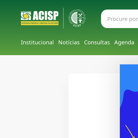
Institucional
Notícias
Consultas
Agenda