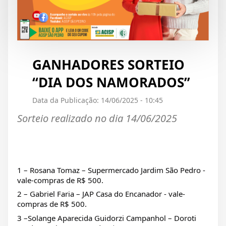
GANHADORES SORTEIO
“DIA DOS NAMORADOS”
Data da Publicação: 14/06/2025 - 10:45
Sorteio realizado no dia 14/06/2025
1
– Rosana Tomaz – Supermercado Jardim São Pedro -
vale-compras de R$ 500.
2 – Gabriel Faria – JAP Casa do Encanador - vale-
compras de R$ 500.
3 –Solange Aparecida Guidorzi Campanhol – Doroti