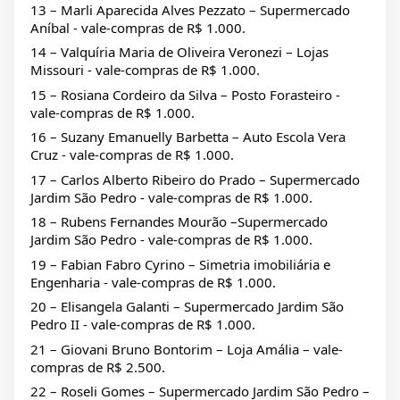
13 – Marli Aparecida Alves Pezzato – Supermercado
Aníbal - vale-compras de R$ 1.000.
14 – Valquíria Maria de Oliveira Veronezi – Lojas
Missouri - vale-compras de R$ 1.000.
15 – Rosiana Cordeiro da Silva – Posto Forasteiro -
vale-compras de R$ 1.000.
16 – Suzany Emanuelly Barbetta – Auto Escola Vera
Cruz - vale-compras de R$ 1.000.
17 – Carlos Alberto Ribeiro do Prado – Supermercado
Jardim São Pedro - vale-compras de R$ 1.000.
18 – Rubens Fernandes Mourão –Supermercado
Jardim São Pedro - vale-compras de R$ 1.000.
19 – Fabian Fabro Cyrino – Simetria imobiliária e
Engenharia - vale-compras de R$ 1.000.
20 – Elisangela Galanti – Supermercado Jardim São
Pedro II - vale-compras de R$ 1.000.
21 – Giovani Bruno Bontorim – Loja Amália – vale-
compras de R$ 2.500.
22 – Roseli Gomes – Supermercado Jardim São Pedro –