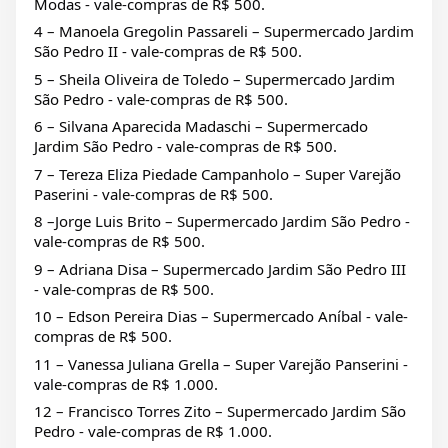
Modas - vale-compras de R$ 500.
4 – Manoela Gregolin Passareli – Supermercado Jardim
São Pedro II - vale-compras de R$ 500.
5 – Sheila Oliveira de Toledo – Supermercado Jardim
São Pedro - vale-compras de R$ 500.
6 – Silvana Aparecida Madaschi – Supermercado
Jardim São Pedro - vale-compras de R$ 500.
7 – Tereza Eliza Piedade Campanholo – Super Varejão
Paserini - vale-compras de R$ 500.
8 –Jorge Luis Brito – Supermercado Jardim São Pedro -
vale-compras de R$ 500.
9 – Adriana Disa – Supermercado Jardim São Pedro III
- vale-compras de R$ 500.
10 – Edson Pereira Dias – Supermercado Aníbal - vale-
compras de R$ 500.
11 – Vanessa Juliana Grella – Super Varejão Panserini -
vale-compras de R$ 1.000.
12 – Francisco Torres Zito – Supermercado Jardim São
Pedro - vale-compras de R$ 1.000.