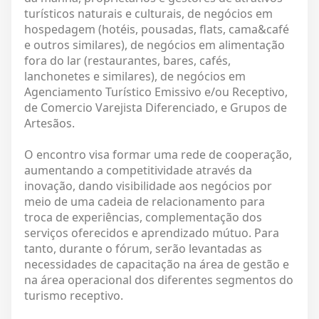
turísticos naturais e culturais, de negócios em
hospedagem (hotéis, pousadas, flats, cama&café
e outros similares), de negócios em alimentação
fora do lar (restaurantes, bares, cafés,
lanchonetes e similares), de negócios em
Agenciamento Turístico Emissivo e/ou Receptivo,
de Comercio Varejista Diferenciado, e Grupos de
Artesãos.
O encontro visa formar uma rede de cooperação,
aumentando a competitividade através da
inovação, dando visibilidade aos negócios por
meio de uma cadeia de relacionamento para
troca de experiências, complementação dos
serviços oferecidos e aprendizado mútuo. Para
tanto, durante o fórum, serão levantadas as
necessidades de capacitação na área de gestão e
na área operacional dos diferentes segmentos do
turismo receptivo.