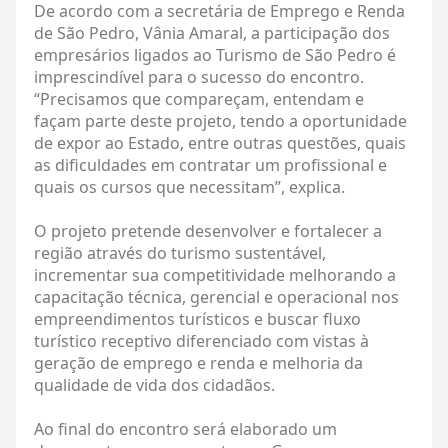
De acordo com a secretária de Emprego e Renda
de São Pedro, Vânia Amaral, a participação dos
empresários ligados ao Turismo de São Pedro é
imprescindível para o sucesso do encontro.
“Precisamos que compareçam, entendam e
façam parte deste projeto, tendo a oportunidade
de expor ao Estado, entre outras questões, quais
as dificuldades em contratar um profissional e
quais os cursos que necessitam”, explica.
O projeto pretende desenvolver e fortalecer a
região através do turismo sustentável,
incrementar sua competitividade melhorando a
capacitação técnica, gerencial e operacional nos
empreendimentos turísticos e buscar fluxo
turístico receptivo diferenciado com vistas à
geração de emprego e renda e melhoria da
qualidade de vida dos cidadãos.
Ao final do encontro será elaborado um