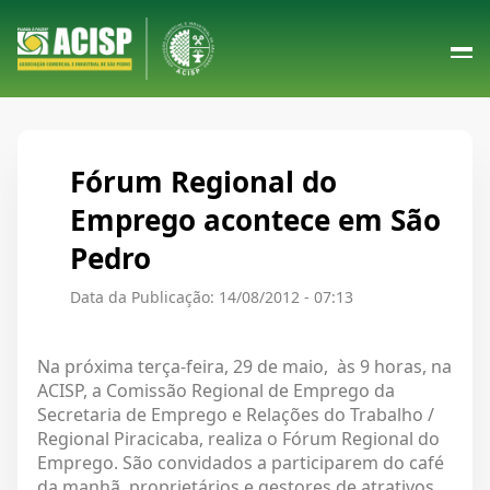
Fórum Regional do
Emprego acontece em São
Pedro
Data da Publicação: 14/08/2012 - 07:13
Na próxima terça-feira, 29 de maio, às 9 horas, na
ACISP, a Comissão Regional de Emprego da
Secretaria de Emprego e Relações do Trabalho /
Regional Piracicaba, realiza o Fórum Regional do
Emprego. São convidados a participarem do café
da manhã, proprietários e gestores de atrativos