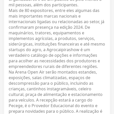
mil pessoas, além dos participantes.
Mais de 80 expositores, entre eles algumas das
mais importantes marcas nacionais e
internacionais ligadas ou relacionadas ao setor, já
confirmaram presença na edição 2024. De
maquinários, tratores, equipamentos e
implementos agrícolas, a produtos, serviços,
siderúrgicas, instituições financeiras e até mesmo
startups do agro, a Agrocaipirashow é um
verdadeiro catálogo de opções e informações
para acolher as necessidades dos produtores e
empreendedores rurais de diferentes regiões.
Na Arena Open Air serão montados estandes,
exposições, salas climatizadas, espaços de
descompressão para o público, incluindo as
crianças, cantinhos instagramáveis, celeiro
cultural, praça de alimentação e estacionamento
para veículos. A recepção estará a cargo do
Pecege, é o Provedor Educacional do evento e
prepara novidades para o público. A realização é