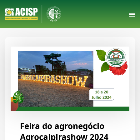
Feira do agronegócio
Agrocaipirashow 2024