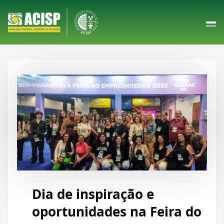
Dia de inspiração e
oportunidades na Feira do