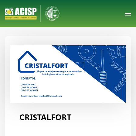
CRISTALFORT