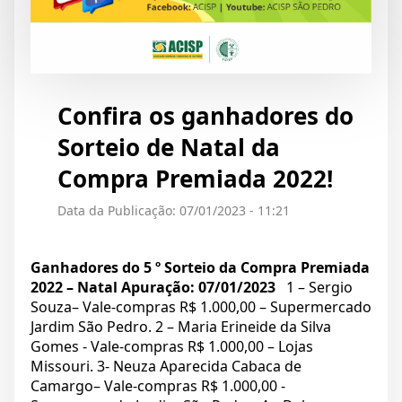
Confira os ganhadores do
Sorteio de Natal da
Compra Premiada 2022!
Data da Publicação: 07/01/2023 - 11:21
Ganhadores do 5 º Sorteio da Compra Premiada
2022 – Natal
Apuração: 07/01/2023
1 – Sergio
Souza– Vale-compras R$ 1.000,00 – Supermercado
Jardim São Pedro. 2 – Maria Erineide da Silva
Gomes - Vale-compras R$ 1.000,00 – Lojas
Missouri. 3- Neuza Aparecida Cabaca de
Camargo– Vale-compras R$ 1.000,00 -