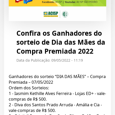
Confira os Ganhadores do
sorteio de Dia das Mães da
Compra Premiada 2022
Data da Publicação: 09/05/2022 - 11:19
Ganhadores do sorteio “DIA DAS MÃES” – Compra
Premiada – 07/05/2022
Ordem dos Sorteios:
1 - Iasmim Kethille Alves Ferreira - Lojas ED+ - vale-
compras de R$ 500.
2 - Diva dos Santos Prado Arruda - Amália e Cia -
vale-compras de R$ 500.