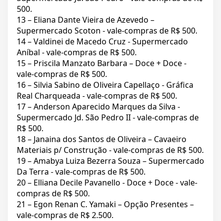
500.
13 – Eliana Dante Vieira de Azevedo –
Supermercado Scoton - vale-compras de R$ 500.
14 – Valdinei de Macedo Cruz - Supermercado
Aníbal - vale-compras de R$ 500.
15 – Priscila Manzato Barbara – Doce + Doce -
vale-compras de R$ 500.
16 – Silvia Sabino de Oliveira Capellaço - Gráfica
Real Charqueada - vale-compras de R$ 500.
17 – Anderson Aparecido Marques da Silva -
Supermercado Jd. São Pedro II - vale-compras de
R$ 500.
18 – Janaina dos Santos de Oliveira – Cavaeiro
Materiais p/ Construção - vale-compras de R$ 500.
19 – Amabya Luiza Bezerra Souza – Supermercado
Da Terra - vale-compras de R$ 500.
20 – Elliana Decile Pavanello - Doce + Doce - vale-
compras de R$ 500.
21 – Egon Renan C. Yamaki – Opção Presentes –
vale-compras de R$ 2.500.