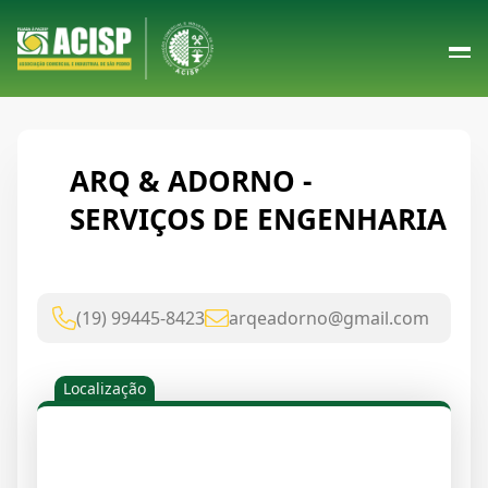
ARQ & ADORNO -
SERVIÇOS DE ENGENHARIA
(19) 99445-8423
arqeadorno@gmail.com