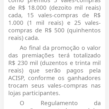
de R$ 18.000 (dezoito mil reais)
cada, 15 vales-compras de R$
1.000 (1 mil reais) e 25 vales-
compras de R$ 500 (quinhentos
reais) cada.
Ao final da promoção o valor
das premiações terá totalizado
R$ 230 mil (duzentos e trinta mil
reais) que serão pagos pela
ACISP, conforme os ganhadores
trocam seus vales-compras nas
lojas participantes.
O Regulamento da