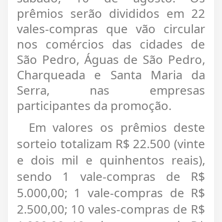
prêmios serão divididos em 22
vales-compras que vão circular
nos comércios das cidades de
São Pedro, Águas de São Pedro,
Charqueada e Santa Maria da
Serra, nas empresas
participantes da promoção.
Em valores os prêmios deste
sorteio totalizam R$ 22.500 (vinte
e dois mil e quinhentos reais),
sendo
1 vale-compras de R$
5.000,00; 1 vale-compras de R$
2.500,00; 10 vales-compras de R$