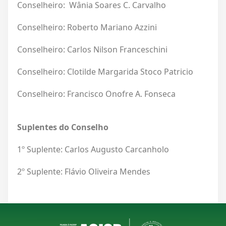
Conselheiro: Wânia Soares C. Carvalho
Conselheiro: Roberto Mariano Azzini
Conselheiro: Carlos Nilson Franceschini
Conselheiro: Clotilde Margarida Stoco Patricio
Conselheiro: Francisco Onofre A. Fonseca
Suplentes do Conselho
1º Suplente: Carlos Augusto Carcanholo
2º Suplente: Flávio Oliveira Mendes