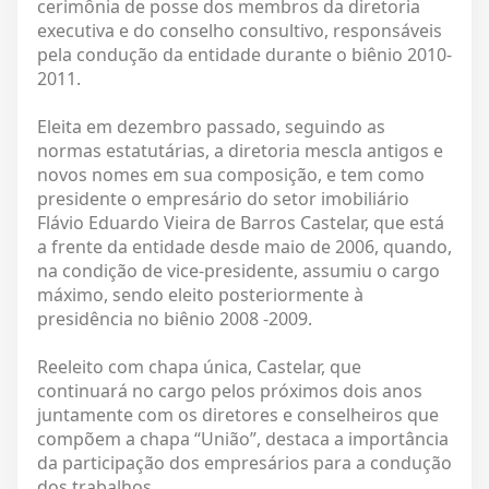
cerimônia de posse dos membros da diretoria
executiva e do conselho consultivo, responsáveis
pela condução da entidade durante o biênio 2010-
2011.
Eleita em dezembro passado, seguindo as
normas estatutárias, a diretoria mescla antigos e
novos nomes em sua composição, e tem como
presidente o empresário do setor imobiliário
Flávio Eduardo Vieira de Barros Castelar, que está
a frente da entidade desde maio de 2006, quando,
na condição de vice-presidente, assumiu o cargo
máximo, sendo eleito posteriormente à
presidência no biênio 2008 -2009.
Reeleito com chapa única, Castelar, que
continuará no cargo pelos próximos dois anos
juntamente com os diretores e conselheiros que
compõem a chapa “União”, destaca a importância
da participação dos empresários para a condução
dos trabalhos.