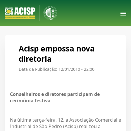
Acisp empossa nova
diretoria
Data da Publicação: 12/01/2010 - 22:00
Conselheiros e diretores participam de
cerimônia festiva
Na última terça-feira, 12, a Associação Comercial e
Industrial de São Pedro (Acisp) realizou a