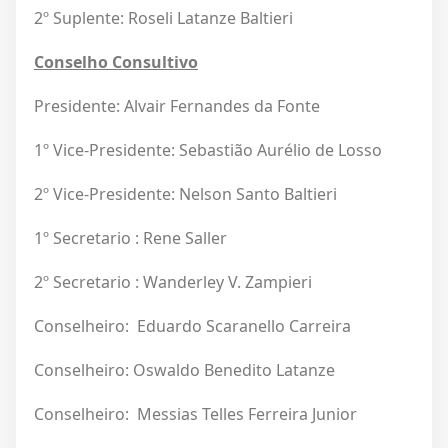
2º Suplente: Roseli Latanze Baltieri
Conselho Consultivo
Presidente: Alvair Fernandes da Fonte
1º Vice-Presidente: Sebastião Aurélio de Losso
2º Vice-Presidente: Nelson Santo Baltieri
1º Secretario : Rene Saller
2º Secretario : Wanderley V. Zampieri
Conselheiro: Eduardo Scaranello Carreira
Conselheiro: Oswaldo Benedito Latanze
Conselheiro: Messias Telles Ferreira Junior