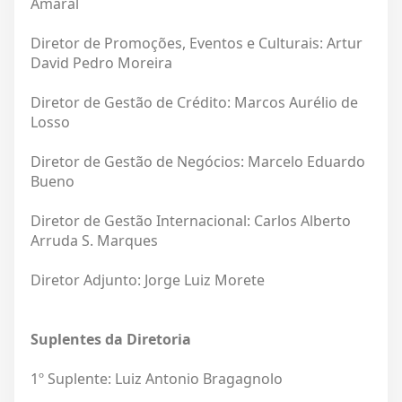
Amaral
Diretor de Promoções, Eventos e Culturais: Artur
David Pedro Moreira
Diretor de Gestão de Crédito: Marcos Aurélio de
Losso
Diretor de Gestão de Negócios: Marcelo Eduardo
Bueno
Diretor de Gestão Internacional: Carlos Alberto
Arruda S. Marques
Diretor Adjunto: Jorge Luiz Morete
Suplentes da Diretoria
1º Suplente: Luiz Antonio Bragagnolo