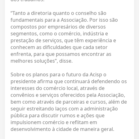
“Tanto a diretoria quanto o conselho são
fundamentais para a Associação. Por isso são
compostos por empresários de diversos
segmentos, como o comércio, indústria e
prestação de serviços, que têm experiência e
conhecem as dificuldades que cada setor
enfrenta, para que possamos encontrar as
melhores soluções”, disse.
Sobre os planos para o futuro da Acisp o
presidente afirma que continuará defendendo os
interesses do comércio local, através de
convênios e serviços oferecidos pela Associação,
bem como através de parceiras e cursos, além de
seguir estreitando laços com a administração
pública para discutir rumos e ações que
impulsionem comércio e reflitam em
desenvolvimento à cidade de maneira geral.