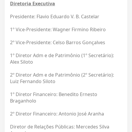
Diretoria Executiva
Presidente: Flavio Eduardo V. B. Castelar
1º Vice-Presidente: Wagner Firmino Ribeiro
2º Vice-Presidente: Celso Barros Gonçalves
1º Diretor Adm e de Patrimônio (1º Secretário):
Alex Siloto
2º Diretor Adm e de Patrimônio (2º Secretário):
Luiz Fernando Siloto
1º Diretor Financeiro: Benedito Ernesto
Braganholo
2º Diretor Financeiro: Antonio José Aranha
Diretor de Relações Públicas: Mercedes Silva