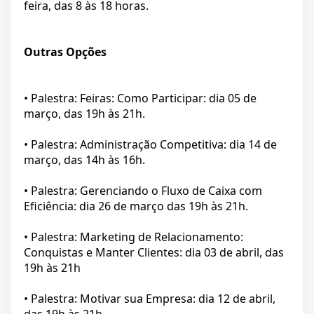
feira, das 8 às 18 horas.
Outras Opções
• Palestra: Feiras: Como Participar: dia 05 de
março, das 19h às 21h.
• Palestra: Administração Competitiva: dia 14 de
março, das 14h às 16h.
• Palestra: Gerenciando o Fluxo de Caixa com
Eficiência: dia 26 de março das 19h às 21h.
• Palestra: Marketing de Relacionamento:
Conquistas e Manter Clientes: dia 03 de abril, das
19h às 21h
• Palestra: Motivar sua Empresa: dia 12 de abril,