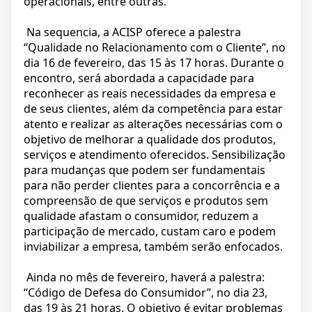
operacionais, entre outras.
Na sequencia, a ACISP oferece a palestra
“Qualidade no Relacionamento com o Cliente”, no
dia 16 de fevereiro, das 15 às 17 horas. Durante o
encontro, será abordada a capacidade para
reconhecer as reais necessidades da empresa e
de seus clientes, além da competência para estar
atento e realizar as alterações necessárias com o
objetivo de melhorar a qualidade dos produtos,
serviços e atendimento oferecidos. Sensibilização
para mudanças que podem ser fundamentais
para não perder clientes para a concorrência e a
compreensão de que serviços e produtos sem
qualidade afastam o consumidor, reduzem a
participação de mercado, custam caro e podem
inviabilizar a empresa, também serão enfocados.
Ainda no mês de fevereiro, haverá a palestra:
“Código de Defesa do Consumidor”, no dia 23,
das 19 às 21 horas. O objetivo é evitar problemas