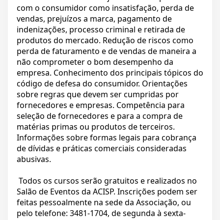
com o consumidor como insatisfação, perda de
vendas, prejuízos a marca, pagamento de
indenizações, processo criminal e retirada de
produtos do mercado. Redução de riscos como
perda de faturamento e de vendas de maneira a
não comprometer o bom desempenho da
empresa. Conhecimento dos principais tópicos do
código de defesa do consumidor. Orientações
sobre regras que devem ser cumpridas por
fornecedores e empresas. Competência para
seleção de fornecedores e para a compra de
matérias primas ou produtos de terceiros.
Informações sobre formas legais para cobrança
de dívidas e práticas comerciais consideradas
abusivas.
Todos os cursos serão gratuitos e realizados no
Salão de Eventos da ACISP. Inscrições podem ser
feitas pessoalmente na sede da Associação, ou
pelo telefone: 3481-1704, de segunda à sexta-