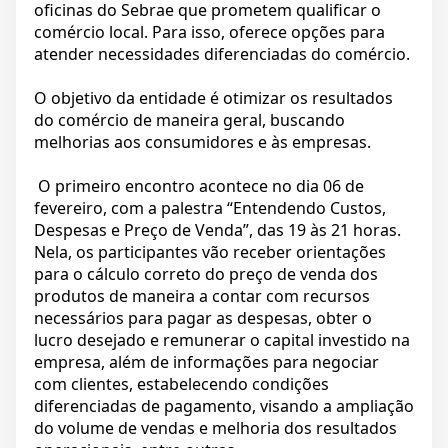
oficinas do Sebrae que prometem qualificar o
comércio local. Para isso, oferece opções para
atender necessidades diferenciadas do comércio.
O objetivo da entidade é otimizar os resultados
do comércio de maneira geral, buscando
melhorias aos consumidores e às empresas.
O primeiro encontro acontece no dia 06 de
fevereiro, com a palestra “Entendendo Custos,
Despesas e Preço de Venda”, das 19 às 21 horas.
Nela, os participantes vão receber orientações
para o cálculo correto do preço de venda dos
produtos de maneira a contar com recursos
necessários para pagar as despesas, obter o
lucro desejado e remunerar o capital investido na
empresa, além de informações para negociar
com clientes, estabelecendo condições
diferenciadas de pagamento, visando a ampliação
do volume de vendas e melhoria dos resultados