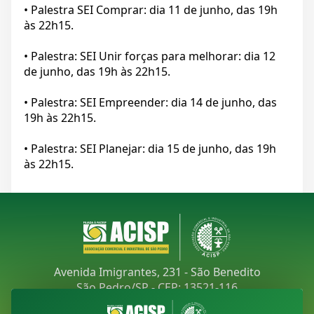
• Palestra SEI Comprar: dia 11 de junho, das 19h
às 22h15.
• Palestra: SEI Unir forças para melhorar: dia 12
de junho, das 19h às 22h15.
• Palestra: SEI Empreender: dia 14 de junho, das
19h às 22h15.
• Palestra: SEI Planejar: dia 15 de junho, das 19h
às 22h15.
Avenida Imigrantes, 231 - São Benedito
São Pedro/SP - CEP: 13521-116
Telefone:
(19) 3481-9030