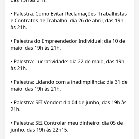
das 19h às 21h.
• Palestra: Como Evitar Reclamações Trabalhistas
e Contratos de Trabalho: dia 26 de abril, das 19h
às 21h.
• Palestra do Empreendedor Individual: dia 10 de
maio, das 19h às 21h.
• Palestra: Lucratividade: dia 22 de maio, das 19h
às 21h.
• Palestra: Lidando com a inadimplência: dia 31 de
maio, das 19h às 21h.
• Palestra: SEI Vender: dia 04 de junho, das 19h às
21h.
• Palestra: SEI Controlar meu dinheiro: dia 05 de
junho, das 19h às 22h15.