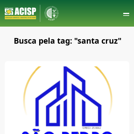
Busca pela tag: "santa cruz"