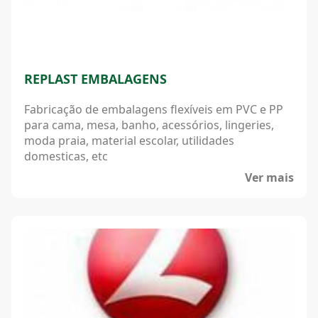
REPLAST EMBALAGENS
Fabricação de embalagens flexíveis em PVC e PP
para cama, mesa, banho, acessórios, lingeries,
moda praia, material escolar, utilidades
domesticas, etc
Ver mais