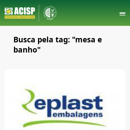
Busca pela tag: "mesa e
banho"