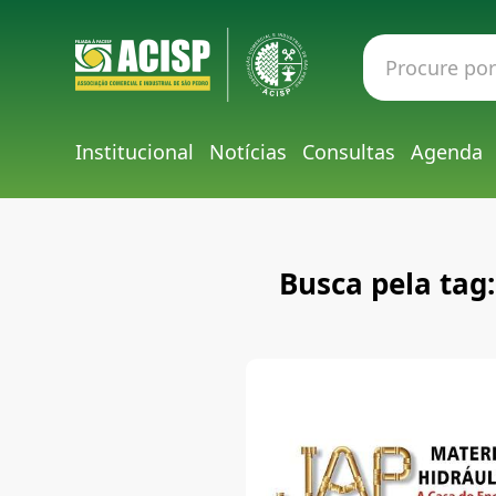
Institucional
Notícias
Consultas
Agenda
Busca pela ta