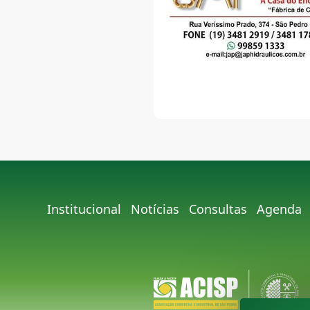
Institucional
Notícias
Consultas
Agenda