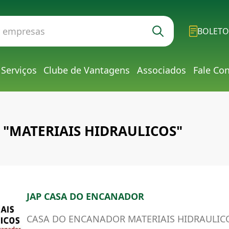
BOLETO
Serviços
Clube de Vantagens
Associados
Fale Co
g: "MATERIAIS HIDRAULICOS"
JAP CASA DO ENCANADOR
CASA DO ENCANADOR MATERIAIS HIDRAULICO